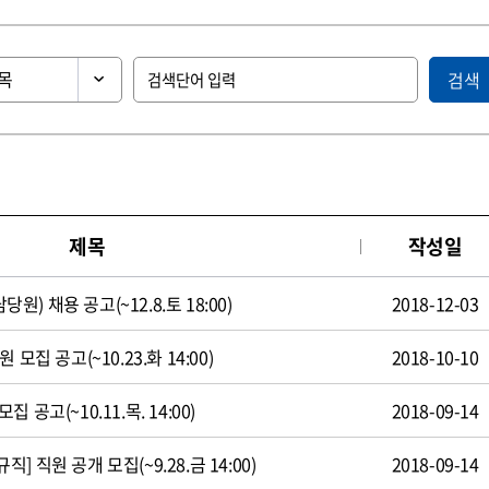
검색
제목
작성일
 채용 공고(~12.8.토 18:00)
2018-12-03
모집 공고(~10.23.화 14:00)
2018-10-10
공고(~10.11.목. 14:00)
2018-09-14
 직원 공개 모집(~9.28.금 14:00)
2018-09-14