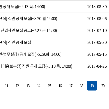
 모집(~9.13.목. 14:00)
2018-08-30
 직원 공개 모집(~8.20.월 14:00)
2018-08-06
입사원 모집 공고(~7.27.금 14:00)
2018-07-10
직] 직원 공개 모집
2018-05-30
무실장) 공개 모집(~5.29.화. 14:00)
2018-05-15
보부장) 직원 공개 모집(~5.10.목. 14:00)
2018-04-26
11
12
13
14
15
16
17
18
19
20