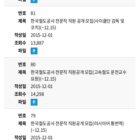
번호
81
제목
한국철도공사 전문직 직원 공개 모집(사이클단 감독 및
코치)(~12.15)
작성일
2015-12-01
조회수
13,887
파일
번호
80
제목
한국철도공사 전문직 직원공개 모집(고속철도 운전교수
요원)(~12.15)
작성일
2015-12-01
조회수
14,298
파일
번호
79
제목
한국철도공사 전문직 직원공개 모집(러시아어 통번역)
(~12.15)
작성일
2015-12-01