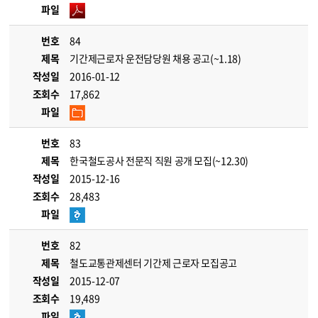
파일
번호
84
제목
기간제근로자 운전담당원 채용 공고(~1.18)
작성일
2016-01-12
조회수
17,862
파일
번호
83
제목
한국철도공사 전문직 직원 공개 모집(~12.30)
작성일
2015-12-16
조회수
28,483
파일
번호
82
제목
철도교통관제센터 기간제 근로자 모집공고
작성일
2015-12-07
조회수
19,489
파일