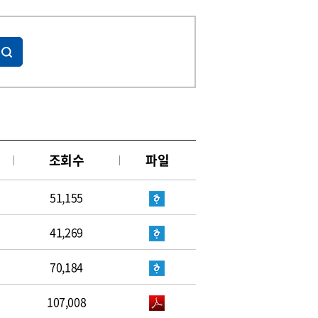
조회수
파일
51,155
41,269
70,184
107,008