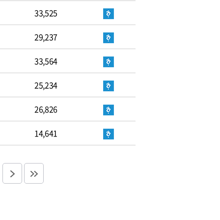
33,525
29,237
33,564
25,234
26,826
14,641