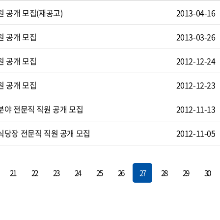
 공개 모집(재공고)
2013-04-16
원 공개 모집
2013-03-26
원 공개 모집
2012-12-24
원 공개 모집
2012-12-23
야 전문직 직원 공개 모집
2012-11-13
식당장 전문직 직원 공개 모집
2012-11-05
21
22
23
24
25
26
27
28
29
30