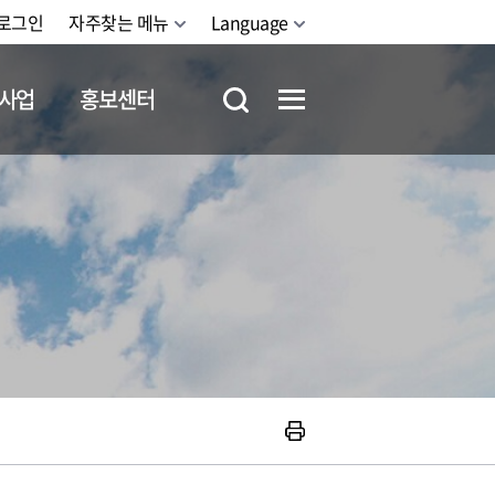
로그인
자주찾는 메뉴
Language
사업
홍보센터