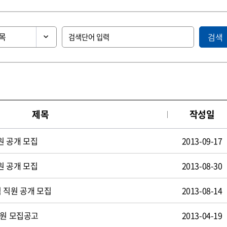
검색
제목
작성일
원 공개 모집
2013-09-17
원 공개 모집
2013-08-30
 직원 공개 모집
2013-08-14
사원 모집공고
2013-04-19