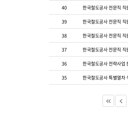
40
한국철도공사 전문직 직원
39
한국철도공사 전문직 직
38
한국철도공사 전문직 직
37
한국철도공사 전문직 직
36
한국철도공사 전략사업 분
35
한국철도공사 특별열차 