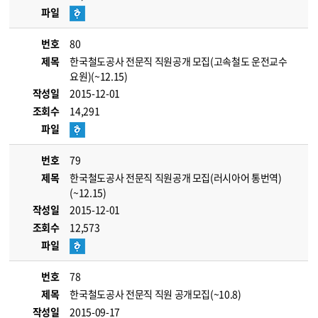
파일
번호
80
제목
한국철도공사 전문직 직원공개 모집(고속철도 운전교수
요원)(~12.15)
작성일
2015-12-01
조회수
14,291
파일
번호
79
제목
한국철도공사 전문직 직원공개 모집(러시아어 통번역)
(~12.15)
작성일
2015-12-01
조회수
12,573
파일
번호
78
제목
한국철도공사 전문직 직원 공개모집(~10.8)
작성일
2015-09-17