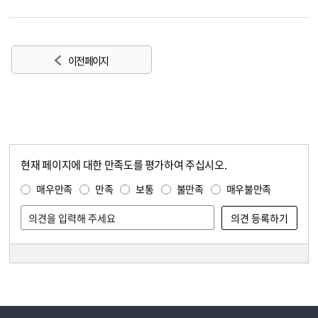
이전 페이지
현재 페이지에 대한 만족도를 평가하여 주십시오.
콘텐츠 만족도 조사
만족도 조사
매우만족
만족
보통
불만족
매우불만족
담당자 정보
담당자 정보