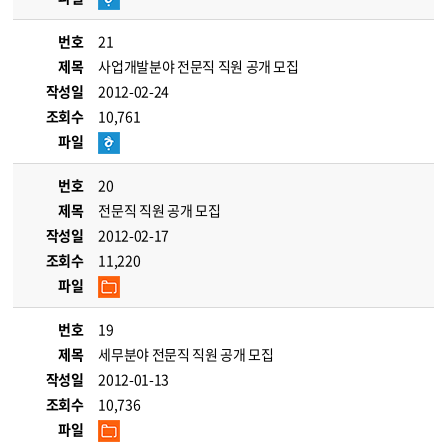
번호
21
제목
사업개발분야 전문직 직원 공개 모집
작성일
2012-02-24
조회수
10,761
파일
번호
20
제목
전문직 직원 공개 모집
작성일
2012-02-17
조회수
11,220
파일
번호
19
제목
세무분야 전문직 직원 공개 모집
작성일
2012-01-13
조회수
10,736
파일