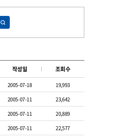
작성일
조회수
2005-07-18
19,993
2005-07-11
23,642
2005-07-11
20,889
2005-07-11
22,577