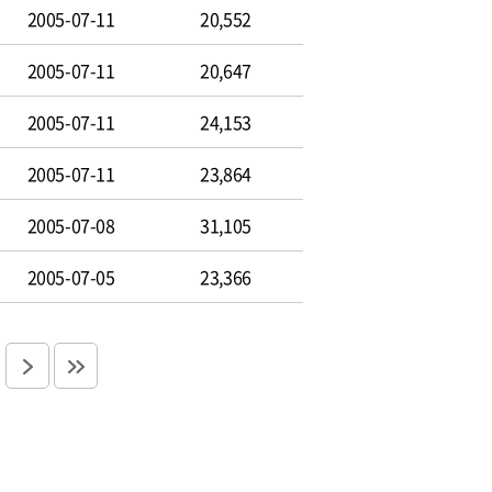
2005-07-11
20,552
2005-07-11
20,647
2005-07-11
24,153
2005-07-11
23,864
2005-07-08
31,105
2005-07-05
23,366