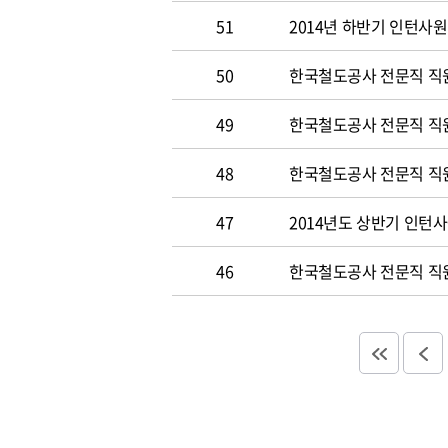
51
2014년 하반기 인턴사원
50
한국철도공사 전문직 직원 
49
한국철도공사 전문직 직
48
한국철도공사 전문직 직
47
2014년도 상반기 인턴
46
한국철도공사 전문직 직