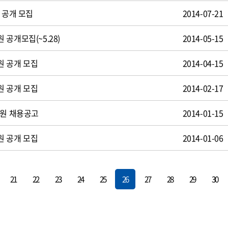
 공개 모집
2014-07-21
공개모집(~5.28)
2014-05-15
원 공개 모집
2014-04-15
원 공개 모집
2014-02-17
사원 채용공고
2014-01-15
원 공개 모집
2014-01-06
21
22
23
24
25
26
27
28
29
30