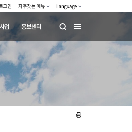
로그인
자주찾는 메뉴
Language
사업
홍보센터