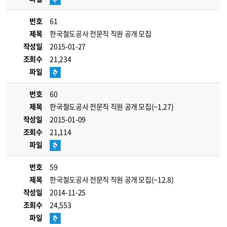
번호
61
제목
한국철도공사 전문직 직원 공개 모집
작성일
2015-01-27
조회수
21,234
파일
번호
60
제목
한국철도공사 전문직 직원 공개 모집(~1.27)
작성일
2015-01-09
조회수
21,114
파일
번호
59
제목
한국철도공사 전문직 직원 공개 모집(~12.8)
작성일
2014-11-25
조회수
24,553
파일