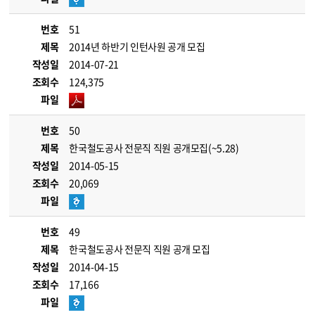
번호
51
제목
2014년 하반기 인턴사원 공개 모집
작성일
2014-07-21
조회수
124,375
파일
번호
50
제목
한국철도공사 전문직 직원 공개모집(~5.28)
작성일
2014-05-15
조회수
20,069
파일
번호
49
제목
한국철도공사 전문직 직원 공개 모집
작성일
2014-04-15
조회수
17,166
파일