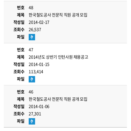
번호
48
제목
한국철도공사 전문직 직원 공개 모집
작성일
2014-02-17
조회수
26,537
파일
번호
47
제목
2014년도 상반기 인턴사원 채용공고
작성일
2014-01-15
조회수
113,414
파일
번호
46
제목
한국철도공사 전문직 직원 공개 모집
작성일
2014-01-06
조회수
27,301
파일