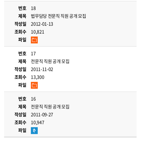
번호
18
제목
법무담당 전문직 직원 공개 모집
작성일
2012-01-13
조회수
10,821
파일
번호
17
제목
전문직 직원 공개 모집
작성일
2011-11-02
조회수
13,300
파일
번호
16
제목
전문직 직원 공개 모집
작성일
2011-09-27
조회수
10,947
파일