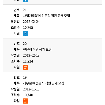
번호
21
제목
사업개발분야 전문직 직원 공개 모집
작성일
2012-02-24
조회수
10,765
파일
번호
20
제목
전문직 직원 공개 모집
작성일
2012-02-17
조회수
11,224
파일
번호
19
제목
세무분야 전문직 직원 공개 모집
작성일
2012-01-13
조회수
10,740
파일