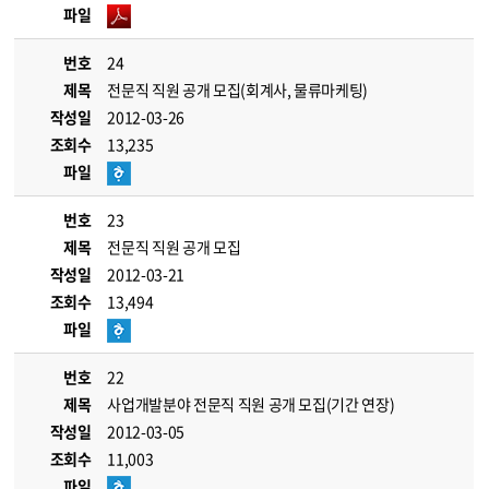
파일
번호
24
제목
전문직 직원 공개 모집(회계사, 물류마케팅)
작성일
2012-03-26
조회수
13,235
파일
번호
23
제목
전문직 직원 공개 모집
작성일
2012-03-21
조회수
13,494
파일
번호
22
제목
사업개발분야 전문직 직원 공개 모집(기간 연장)
작성일
2012-03-05
조회수
11,003
파일