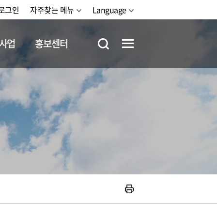
로그인
자주찾는 메뉴
Language
사업
홍보센터