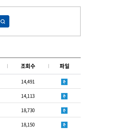
조회수
파일
14,491
14,113
18,730
18,150