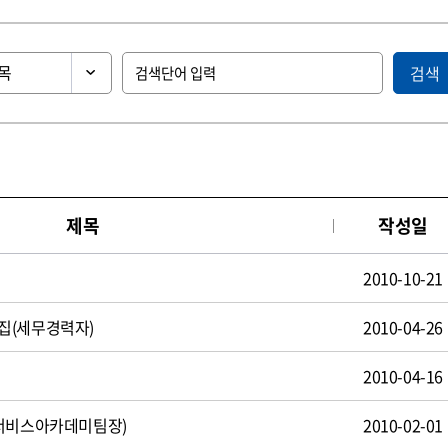
검색
제목
작성일
2010-10-21
집(세무경력자)
2010-04-26
2010-04-16
(서비스아카데미팀장)
2010-02-01