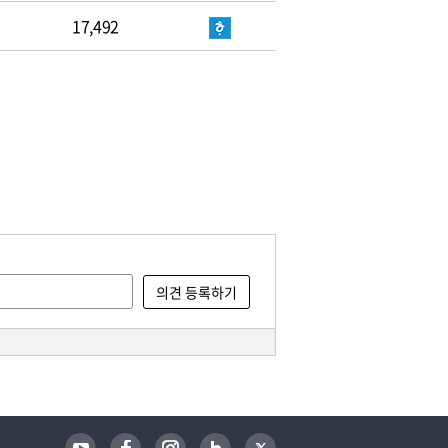
17,492