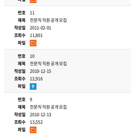
번호
11
제목
전문직 직원 공개 모집
작성일
2011-02-01
조회수
11,801
파일
번호
10
제목
전문직 직원 공개 모집
작성일
2010-12-15
조회수
12,916
파일
번호
9
제목
전문직 직원 공개 모집
작성일
2010-12-13
조회수
13,552
파일