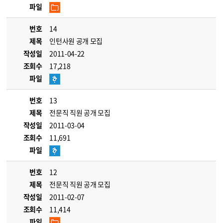
파일
번호
14
제목
인턴사원 공개 모집
작성일
2011-04-22
조회수
17,218
파일
번호
13
제목
전문직 직원 공개 모집
작성일
2011-03-04
조회수
11,691
파일
번호
12
제목
전문직 직원 공개 모집
작성일
2011-02-07
조회수
11,414
파일