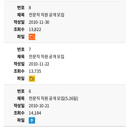
번호
8
제목
전문직 직원 공개 모집
작성일
2010-11-30
조회수
13,822
파일
번호
7
제목
전문직 직원 공개 모집
작성일
2010-11-22
조회수
13,735
파일
번호
6
제목
전문직 직원 공개 모집(5.26일)
작성일
2010-10-21
조회수
14,184
파일