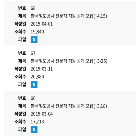
번호
68
제목
한국철도공사 전문직 직원 공개 모집(~4.15)
작성일
2015-04-01
조회수
19,840
파일
번호
67
제목
한국철도공사 전문직 직원 공개 모집(~3/25)
작성일
2015-03-11
조회수
20,880
파일
번호
66
제목
한국철도공사 전문직 직원 공개 모집(~3.18)
작성일
2015-03-04
조회수
17,713
파일