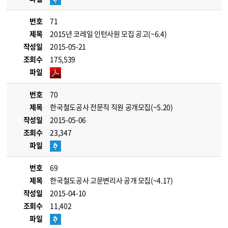
번호
71
제목
2015년 코레일 인턴사원 모집 공고(~6.4)
작성일
2015-05-21
조회수
175,539
파일
번호
70
제목
한국철도공사 전문직 직원 공개모집(~5.20)
작성일
2015-05-06
조회수
23,347
파일
번호
69
제목
한국철도공사 고문변리사 공개 모집(~4.17)
작성일
2015-04-10
조회수
11,402
파일