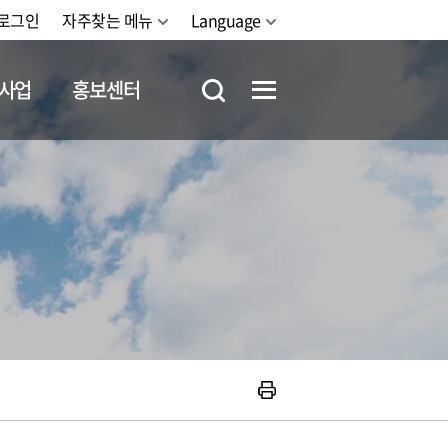
로그인
자주찾는 메뉴
Language
사업
홍보센터