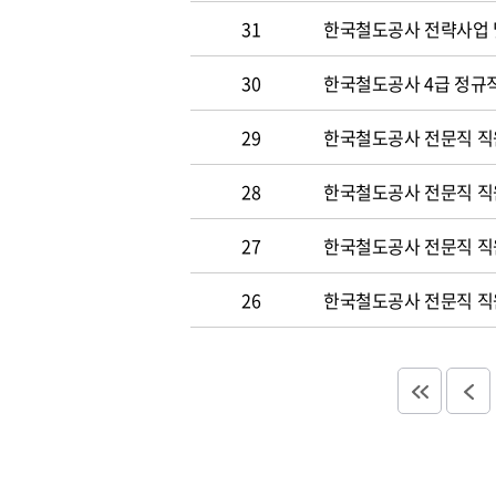
31
한국철도공사 전략사업 
30
한국철도공사 4급 정규직
29
한국철도공사 전문직 직
28
한국철도공사 전문직 직
27
한국철도공사 전문직 직
26
한국철도공사 전문직 직