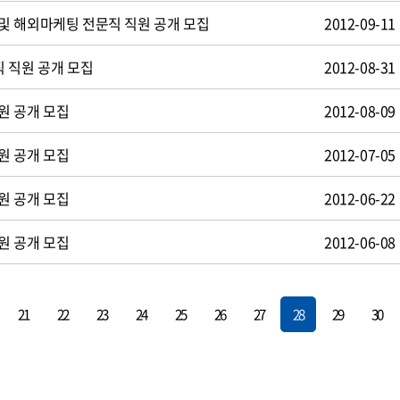
및 해외마케팅 전문직 직원 공개 모집
2012-09-11
 직원 공개 모집
2012-08-31
원 공개 모집
2012-08-09
원 공개 모집
2012-07-05
원 공개 모집
2012-06-22
원 공개 모집
2012-06-08
21
22
23
24
25
26
27
28
29
30