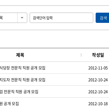
검색
제목
작성일
식당장 전문직 직원 공개 모집
2012-11-05
지도자 전문직 직원 공개 모집
2012-10-24
검 전문직 직원 공개 모집
2012-10-24
원 공개 모집
2012-10-18