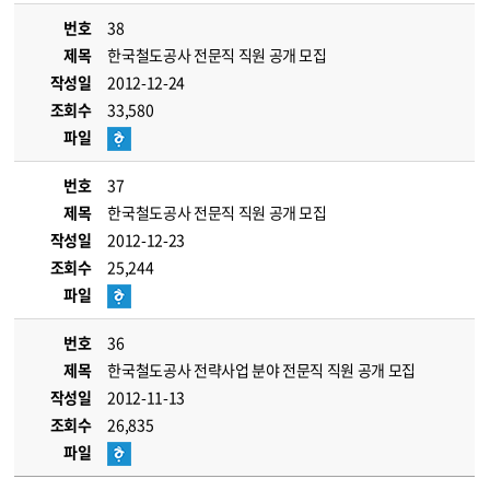
번호
38
제목
한국철도공사 전문직 직원 공개 모집
작성일
2012-12-24
조회수
33,580
파일
번호
37
제목
한국철도공사 전문직 직원 공개 모집
작성일
2012-12-23
조회수
25,244
파일
번호
36
제목
한국철도공사 전략사업 분야 전문직 직원 공개 모집
작성일
2012-11-13
조회수
26,835
파일