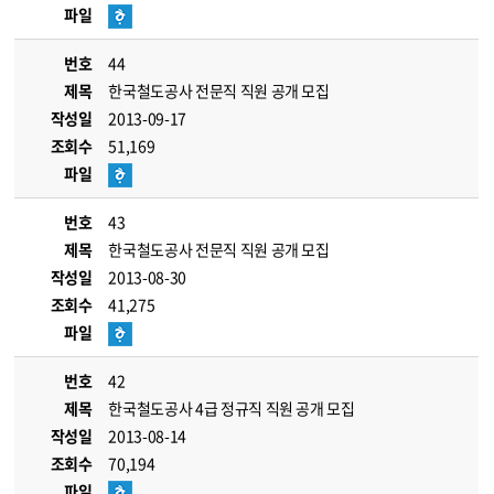
파일
번호
44
제목
한국철도공사 전문직 직원 공개 모집
작성일
2013-09-17
조회수
51,169
파일
번호
43
제목
한국철도공사 전문직 직원 공개 모집
작성일
2013-08-30
조회수
41,275
파일
번호
42
제목
한국철도공사 4급 정규직 직원 공개 모집
작성일
2013-08-14
조회수
70,194
파일