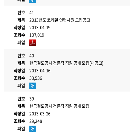
번호
41
제목
2013년도 코레일 인턴사원 모집공고
작성일
2013-04-19
조회수
107,019
파일
번호
40
제목
한국철도공사 전문직 직원 공개 모집(재공고)
작성일
2013-04-16
조회수
33,536
파일
번호
39
제목
한국철도공사 전문직 직원 공개 모집
작성일
2013-03-26
조회수
29,248
파일