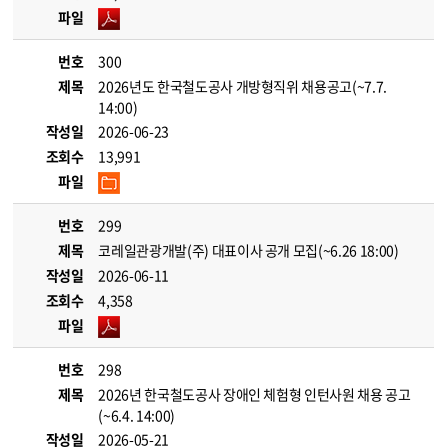
파일
번호
300
제목
2026년도 한국철도공사 개방형직위 채용공고(~7.7.
14:00)
작성일
2026-06-23
조회수
13,991
파일
번호
299
제목
코레일관광개발(주) 대표이사 공개 모집(~6.26 18:00)
작성일
2026-06-11
조회수
4,358
파일
번호
298
제목
2026년 한국철도공사 장애인 체험형 인턴사원 채용 공고
(~6.4. 14:00)
작성일
2026-05-21