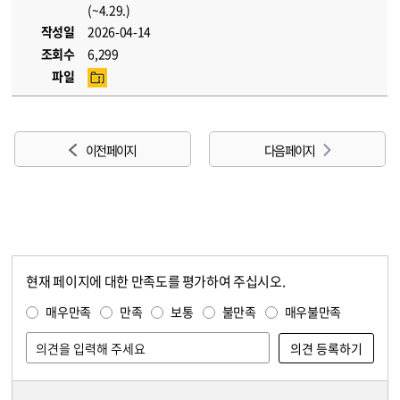
(~4.29.)
작성일
2026-04-14
조회수
6,299
파일
이전 페이지
다음 페이지
현재 페이지에 대한 만족도를 평가하여 주십시오.
콘텐츠 만족도 조사
만족도 조사
매우만족
만족
보통
불만족
매우불만족