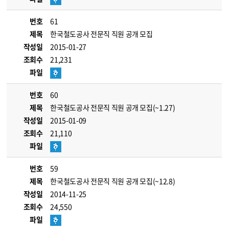
번호
61
제목
한국철도공사 전문직 직원 공개 모집
작성일
2015-01-27
조회수
21,231
파일
번호
60
제목
한국철도공사 전문직 직원 공개 모집(~1.27)
작성일
2015-01-09
조회수
21,110
파일
번호
59
제목
한국철도공사 전문직 직원 공개 모집(~12.8)
작성일
2014-11-25
조회수
24,550
파일