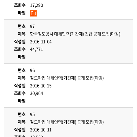
조회수
17,290
파일
번호
97
제목
한국철도공사 대체인력(기간제) 긴급 공개 모집(마감)
작성일
2016-11-04
조회수
44,771
파일
번호
96
제목
철도파업 대체인력(기간제) 공개 모집(마감)
작성일
2016-10-25
조회수
30,964
파일
번호
95
제목
철도파업 대체인력(기간제) 공개 모집(마감)
작성일
2016-10-11