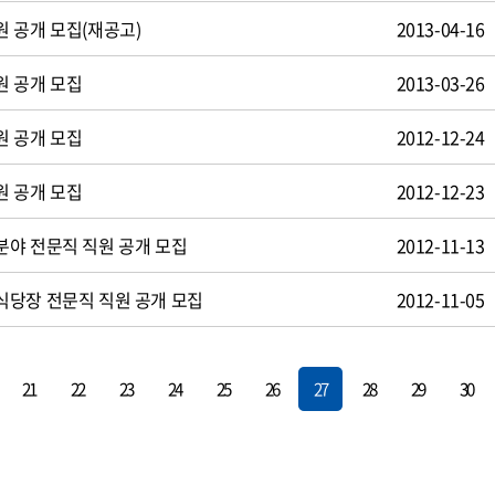
 공개 모집(재공고)
2013-04-16
원 공개 모집
2013-03-26
원 공개 모집
2012-12-24
원 공개 모집
2012-12-23
야 전문직 직원 공개 모집
2012-11-13
식당장 전문직 직원 공개 모집
2012-11-05
21
22
23
24
25
26
27
28
29
30