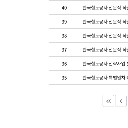
40
한국철도공사 전문직 직원
39
한국철도공사 전문직 직
38
한국철도공사 전문직 직
37
한국철도공사 전문직 직
36
한국철도공사 전략사업 분
35
한국철도공사 특별열차 