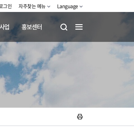
로그인
자주찾는 메뉴
Language
사업
홍보센터