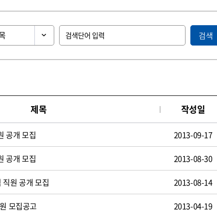
검색
제목
작성일
원 공개 모집
2013-09-17
원 공개 모집
2013-08-30
 직원 공개 모집
2013-08-14
사원 모집공고
2013-04-19