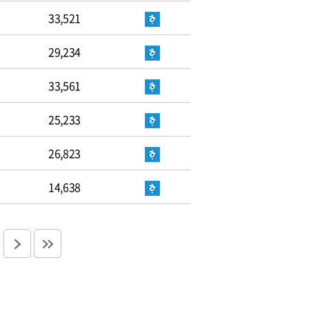
33,521
29,234
33,561
25,233
26,823
14,638