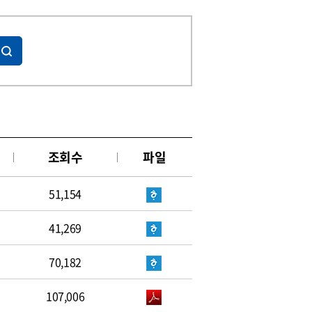
조회수
파일
51,154
41,269
70,182
107,006