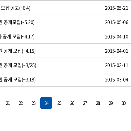
모집 공고(~6.4)
2015-05-21
공개모집(~5.20)
2015-05-06
개 모집(~4.17)
2015-04-10
공개 모집(~4.15)
2015-04-01
공개 모집(~3/25)
2015-03-11
공개 모집(~3.18)
2015-03-04
21
22
23
24
25
26
27
28
29
30