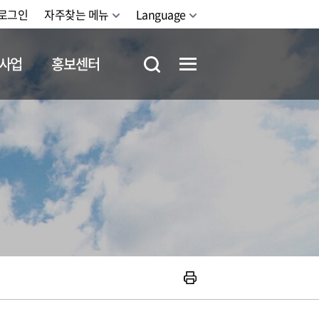
로그인
자주찾는 메뉴
Language
사업
홍보센터