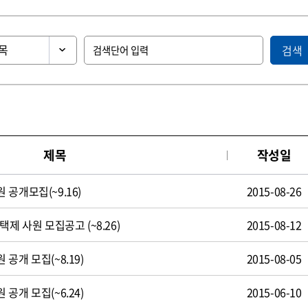
검색
제목
작성일
공개모집(~9.16)
2015-08-26
제 사원 모집공고 (~8.26)
2015-08-12
공개 모집(~8.19)
2015-08-05
공개 모집(~6.24)
2015-06-10