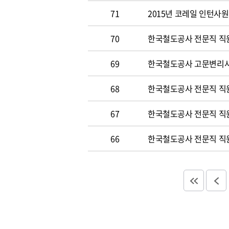
71
2015년 코레일 인턴사원 
70
한국철도공사 전문직 직원 
69
한국철도공사 고문변리사 공
68
한국철도공사 전문직 직원 
67
한국철도공사 전문직 직원 
66
한국철도공사 전문직 직원 