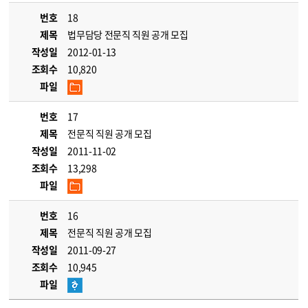
번호
18
제목
법무담당 전문직 직원 공개 모집
작성일
2012-01-13
조회수
10,820
파일
번호
17
제목
전문직 직원 공개 모집
작성일
2011-11-02
조회수
13,298
파일
번호
16
제목
전문직 직원 공개 모집
작성일
2011-09-27
조회수
10,945
파일