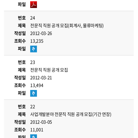
파일
번호
24
제목
전문직 직원 공개 모집(회계사, 물류마케팅)
작성일
2012-03-26
조회수
13,235
파일
번호
23
제목
전문직 직원 공개 모집
작성일
2012-03-21
조회수
13,494
파일
번호
22
제목
사업개발분야 전문직 직원 공개 모집(기간 연장)
작성일
2012-03-05
조회수
11,001
파일