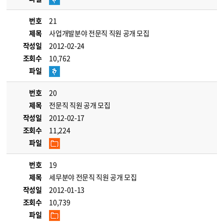
번호
21
제목
사업개발분야 전문직 직원 공개 모집
작성일
2012-02-24
조회수
10,762
파일
번호
20
제목
전문직 직원 공개 모집
작성일
2012-02-17
조회수
11,224
파일
번호
19
제목
세무분야 전문직 직원 공개 모집
작성일
2012-01-13
조회수
10,739
파일