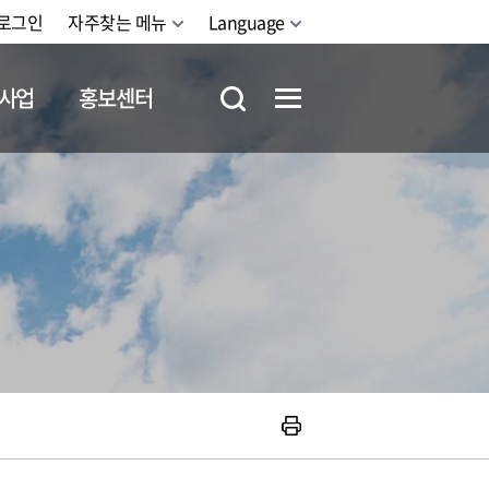
로그인
자주찾는 메뉴
Language
사업
홍보센터