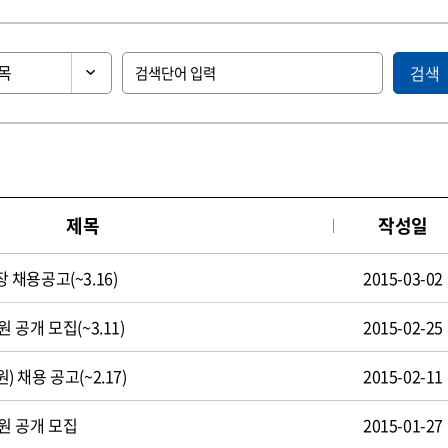
검색
제목
작성일
채용공고(~3.16)
2015-03-02
공개 모집(~3.11)
2015-02-25
채용 공고(~2.17)
2015-02-11
원 공개 모집
2015-01-27