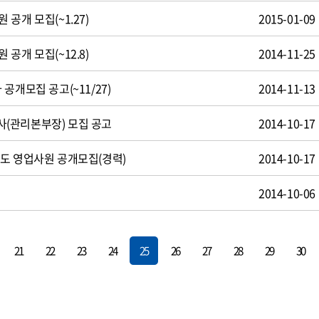
공개 모집(~1.27)
2015-01-09
공개 모집(~12.8)
2014-11-25
공개모집 공고(~11/27)
2014-11-13
(관리본부장) 모집 공고
2014-10-17
도 영업사원 공개모집(경력)
2014-10-17
용
2014-10-06
21
22
23
24
25
26
27
28
29
30