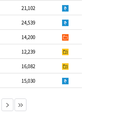
21,102
24,539
14,200
12,239
16,082
15,030