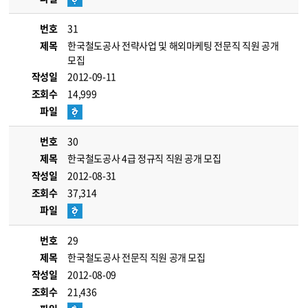
번호
31
제목
한국철도공사 전략사업 및 해외마케팅 전문직 직원 공개
모집
작성일
2012-09-11
조회수
14,999
파일
번호
30
제목
한국철도공사 4급 정규직 직원 공개 모집
작성일
2012-08-31
조회수
37,314
파일
번호
29
제목
한국철도공사 전문직 직원 공개 모집
작성일
2012-08-09
조회수
21,436