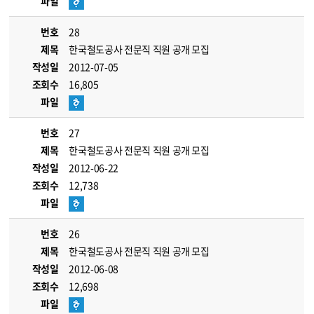
파일
번호
28
제목
한국철도공사 전문직 직원 공개 모집
작성일
2012-07-05
조회수
16,805
파일
번호
27
제목
한국철도공사 전문직 직원 공개 모집
작성일
2012-06-22
조회수
12,738
파일
번호
26
제목
한국철도공사 전문직 직원 공개 모집
작성일
2012-06-08
조회수
12,698
파일