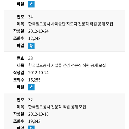
파일
번호
34
제목
한국철도공사 사이클단 지도자 전문직 직원 공개 모집
작성일
2012-10-24
조회수
12,248
파일
번호
33
제목
한국철도공사 시설물 점검 전문직 직원 공개 모집
작성일
2012-10-24
조회수
16,255
파일
번호
32
제목
한국철도공사 전문직 직원 공개 모집
작성일
2012-10-18
조회수
19,343
파일