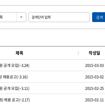
검색
제목
작성일
공개 모집(~3.24)
2015-03-03
채용공고(~3.16)
2015-03-02
공개 모집(~3.11)
2015-02-25
채용 공고(~2.17)
2015-02-11