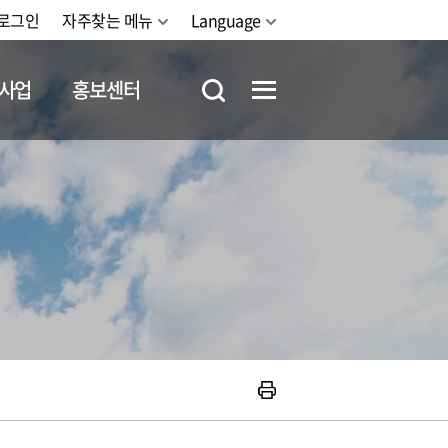
로그인
자주찾는 메뉴
Language
사업
홍보센터