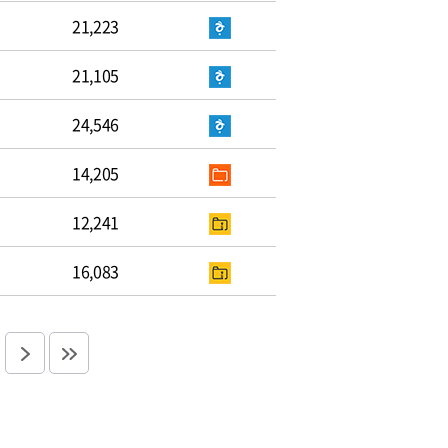
21,223
21,105
24,546
14,205
12,241
16,083