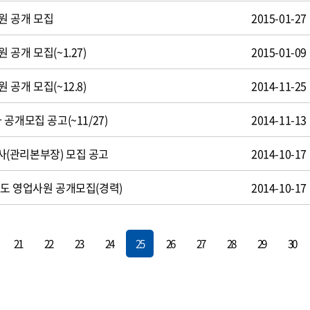
원 공개 모집
2015-01-27
공개 모집(~1.27)
2015-01-09
공개 모집(~12.8)
2014-11-25
공개모집 공고(~11/27)
2014-11-13
(관리본부장) 모집 공고
2014-10-17
도 영업사원 공개모집(경력)
2014-10-17
21
22
23
24
25
26
27
28
29
30