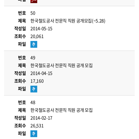
번호
50
제목
한국철도공사 전문직 직원 공개모집(~5.28)
작성일
2014-05-15
조회수
20,061
파일
번호
49
제목
한국철도공사 전문직 직원 공개 모집
작성일
2014-04-15
조회수
17,160
파일
번호
48
제목
한국철도공사 전문직 직원 공개 모집
작성일
2014-02-17
조회수
26,531
파일