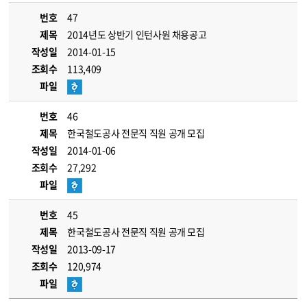
번호
47
제목
2014년도 상반기 인턴사원 채용공고
작성일
2014-01-15
조회수
113,409
파일
번호
46
제목
한국철도공사 전문직 직원 공개 모집
작성일
2014-01-06
조회수
27,292
파일
번호
45
제목
한국철도공사 전문직 직원 공개 모집
작성일
2013-09-17
조회수
120,974
파일