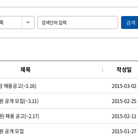
검색
제목
작성일
채용공고(~3.16)
2015-03-02
공개 모집(~3.11)
2015-02-25
채용 공고(~2.17)
2015-02-11
원 공개 모집
2015-01-27