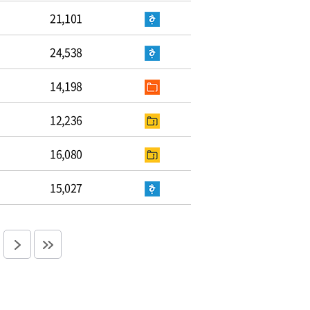
21,101
24,538
14,198
12,236
16,080
15,027