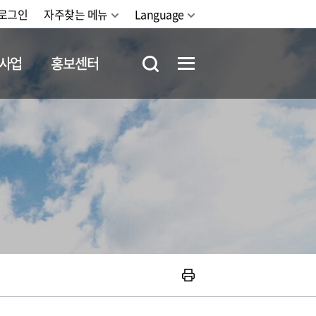
로그인
자주찾는 메뉴
Language
사업
홍보센터