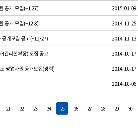
공개 모집(~1.27)
2015-01-09
공개 모집(~12.8)
2014-11-25
공개모집 공고(~11/27)
2014-11-13
(관리본부장) 모집 공고
2014-10-17
도 영업사원 공개모집(경력)
2014-10-17
용
2014-10-06
21
22
23
24
25
26
27
28
29
30