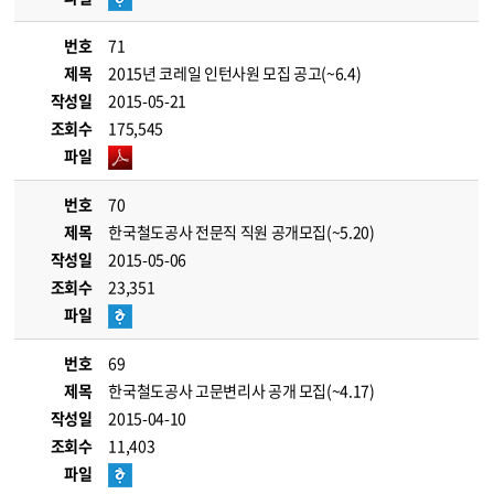
번호
71
제목
2015년 코레일 인턴사원 모집 공고(~6.4)
작성일
2015-05-21
조회수
175,545
파일
번호
70
제목
한국철도공사 전문직 직원 공개모집(~5.20)
작성일
2015-05-06
조회수
23,351
파일
번호
69
제목
한국철도공사 고문변리사 공개 모집(~4.17)
작성일
2015-04-10
조회수
11,403
파일