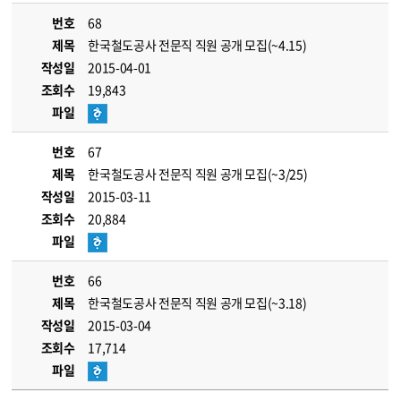
번호
68
제목
한국철도공사 전문직 직원 공개 모집(~4.15)
작성일
2015-04-01
조회수
19,843
파일
번호
67
제목
한국철도공사 전문직 직원 공개 모집(~3/25)
작성일
2015-03-11
조회수
20,884
파일
번호
66
제목
한국철도공사 전문직 직원 공개 모집(~3.18)
작성일
2015-03-04
조회수
17,714
파일