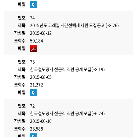
파일
번호
74
제목
2015년도 코레일 시간선택제 사원 모집공고 (~8.26)
작성일
2015-08-12
조회수
50,184
파일
번호
73
제목
한국철도공사 전문직 직원 공개 모집(~8.19)
작성일
2015-08-05
조회수
21,272
파일
번호
72
제목
한국철도공사 전문직 직원 공개 모집(~6.24)
작성일
2015-06-10
조회수
23,588
파일