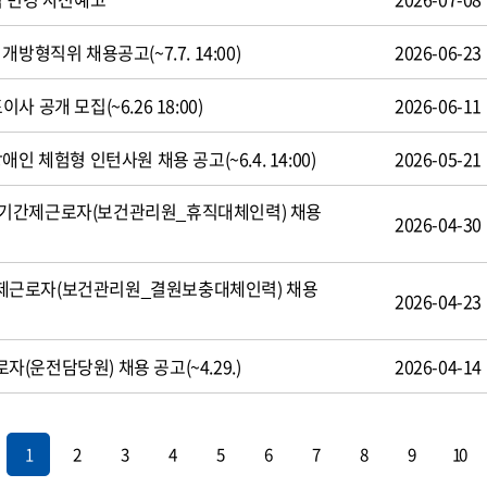
방형직위 채용공고(~7.7. 14:00)
2026-06-23
 공개 모집(~6.26 18:00)
2026-06-11
인 체험형 인턴사원 채용 공고(~6.4. 14:00)
2026-05-21
기간제근로자(보건관리원_휴직대체인력) 채용
2026-04-30
제근로자(보건관리원_결원보충대체인력) 채용
2026-04-23
운전담당원) 채용 공고(~4.29.)
2026-04-14
1
2
3
4
5
6
7
8
9
10