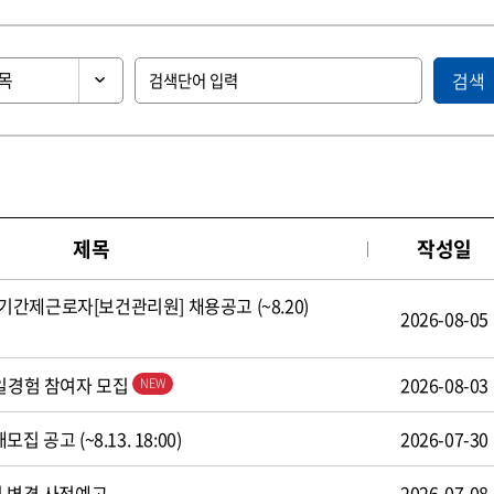
검색
제목
작성일
간제근로자[보건관리원] 채용공고 (~8.20)
2026-08-05
 일경험 참여자 모집
2026-08-03
 공고 (~8.13. 18:00)
2026-07-30
식 변경 사전예고
2026-07-08