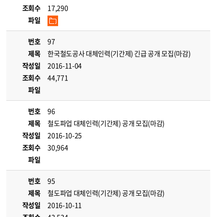
조회수
17,290
파일
번호
97
제목
한국철도공사 대체인력(기간제) 긴급 공개 모집(마감)
작성일
2016-11-04
조회수
44,771
파일
번호
96
제목
철도파업 대체인력(기간제) 공개 모집(마감)
작성일
2016-10-25
조회수
30,964
파일
번호
95
제목
철도파업 대체인력(기간제) 공개 모집(마감)
작성일
2016-10-11