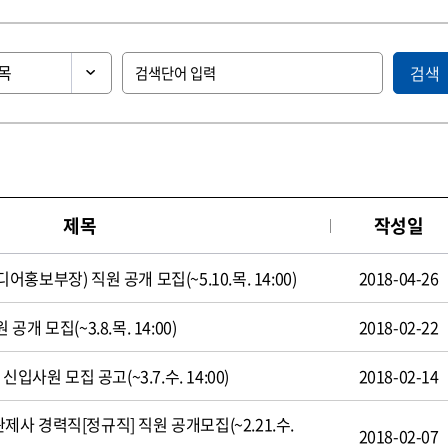
검색
제목
작성일
보부장) 직원 공개 모집(~5.10.목. 14:00)
2018-04-26
 모집(~3.8.목. 14:00)
2018-02-22
입사원 모집 공고(~3.7.수. 14:00)
2018-02-14
 경력직[정규직] 직원 공개모집(~2.21.수.
2018-02-07