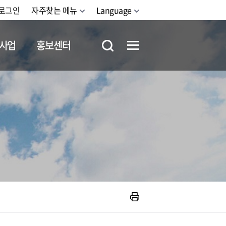
로그인
자주찾는 메뉴
Language
사업
홍보센터