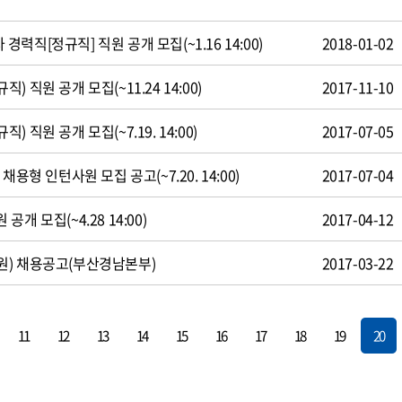
직[정규직] 직원 공개 모집(~1.16 14:00)
2018-01-02
 직원 공개 모집(~11.24 14:00)
2017-11-10
 직원 공개 모집(~7.19. 14:00)
2017-07-05
용형 인턴사원 모집 공고(~7.20. 14:00)
2017-07-04
개 모집(~4.28 14:00)
2017-04-12
원) 채용공고(부산경남본부)
2017-03-22
11
12
13
14
15
16
17
18
19
20