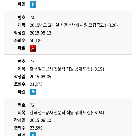
파일
번호
74
제목
2015년도 코레일 시간선택제 사원 모집공고 (~8.26)
작성일
2015-08-12
조회수
50,186
파일
번호
73
제목
한국철도공사 전문직 직원 공개 모집(~8.19)
작성일
2015-08-05
조회수
21,275
파일
번호
72
제목
한국철도공사 전문직 직원 공개 모집(~6.24)
작성일
2015-06-10
조회수
23,590
파일