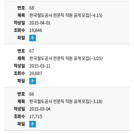
번호
68
제목
한국철도공사 전문직 직원 공개 모집(~4.15)
작성일
2015-04-01
조회수
19,846
파일
번호
67
제목
한국철도공사 전문직 직원 공개 모집(~3/25)
작성일
2015-03-11
조회수
20,887
파일
번호
66
제목
한국철도공사 전문직 직원 공개 모집(~3.18)
작성일
2015-03-04
조회수
17,715
파일