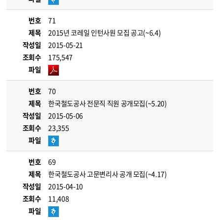
번호
71
제목
2015년 코레일 인턴사원 모집 공고(~6.4)
작성일
2015-05-21
조회수
175,547
파일
번호
70
제목
한국철도공사 전문직 직원 공개모집(~5.20)
작성일
2015-05-06
조회수
23,355
파일
번호
69
제목
한국철도공사 고문변리사 공개 모집(~4.17)
작성일
2015-04-10
조회수
11,408
파일