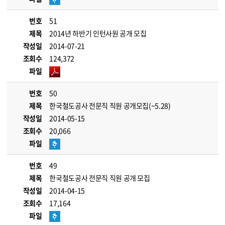
번호
51
제목
2014년 하반기 인턴사원 공개 모집
작성일
2014-07-21
조회수
124,372
파일
번호
50
제목
한국철도공사 전문직 직원 공개모집(~5.28)
작성일
2014-05-15
조회수
20,066
파일
번호
49
제목
한국철도공사 전문직 직원 공개 모집
작성일
2014-04-15
조회수
17,164
파일