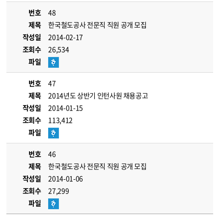
번호
48
제목
한국철도공사 전문직 직원 공개 모집
작성일
2014-02-17
조회수
26,534
파일
번호
47
제목
2014년도 상반기 인턴사원 채용공고
작성일
2014-01-15
조회수
113,412
파일
번호
46
제목
한국철도공사 전문직 직원 공개 모집
작성일
2014-01-06
조회수
27,299
파일