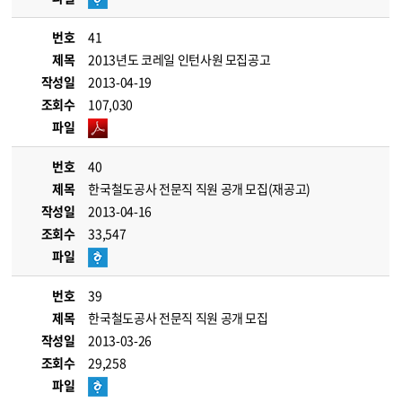
번호
41
제목
2013년도 코레일 인턴사원 모집공고
작성일
2013-04-19
조회수
107,030
파일
번호
40
제목
한국철도공사 전문직 직원 공개 모집(재공고)
작성일
2013-04-16
조회수
33,547
파일
번호
39
제목
한국철도공사 전문직 직원 공개 모집
작성일
2013-03-26
조회수
29,258
파일