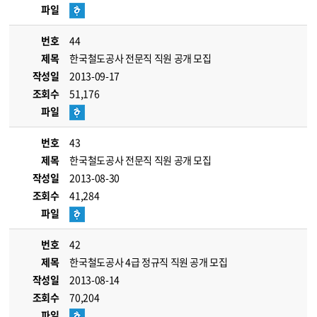
파일
번호
44
제목
한국철도공사 전문직 직원 공개 모집
작성일
2013-09-17
조회수
51,176
파일
번호
43
제목
한국철도공사 전문직 직원 공개 모집
작성일
2013-08-30
조회수
41,284
파일
번호
42
제목
한국철도공사 4급 정규직 직원 공개 모집
작성일
2013-08-14
조회수
70,204
파일