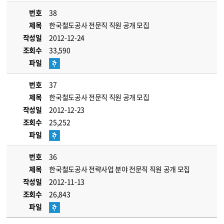
번호
38
제목
한국철도공사 전문직 직원 공개 모집
작성일
2012-12-24
조회수
33,590
파일
번호
37
제목
한국철도공사 전문직 직원 공개 모집
작성일
2012-12-23
조회수
25,252
파일
번호
36
제목
한국철도공사 전략사업 분야 전문직 직원 공개 모집
작성일
2012-11-13
조회수
26,843
파일