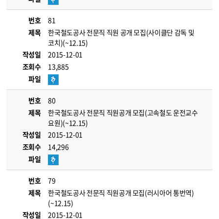
번호
81
제목
한국철도공사 전문직 직원 공개 모집(사이클단 감독 및
코치)(~12.15)
작성일
2015-12-01
조회수
13,885
파일
번호
80
제목
한국철도공사 전문직 직원공개 모집(고속철도 운전교수
요원)(~12.15)
작성일
2015-12-01
조회수
14,296
파일
번호
79
제목
한국철도공사 전문직 직원공개 모집(러시아어 통번역)
(~12.15)
작성일
2015-12-01