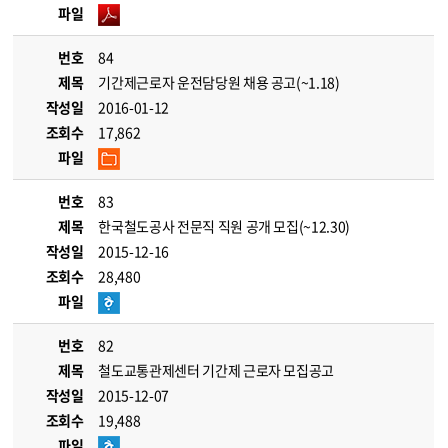
파일
번호
84
제목
기간제근로자 운전담당원 채용 공고(~1.18)
작성일
2016-01-12
조회수
17,862
파일
번호
83
제목
한국철도공사 전문직 직원 공개 모집(~12.30)
작성일
2015-12-16
조회수
28,480
파일
번호
82
제목
철도교통관제센터 기간제 근로자 모집공고
작성일
2015-12-07
조회수
19,488
파일