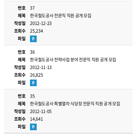
번호
37
제목
한국철도공사 전문직 직원 공개 모집
작성일
2012-12-23
조회수
25,234
파일
번호
36
제목
한국철도공사 전략사업 분야 전문직 직원 공개 모집
작성일
2012-11-13
조회수
26,825
파일
번호
35
제목
한국철도공사 특별열차 식당장 전문직 직원 공개 모집
작성일
2012-11-05
조회수
14,641
파일