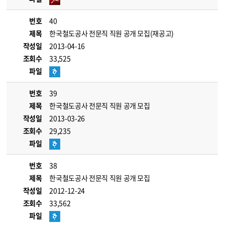
번호
40
제목
한국철도공사 전문직 직원 공개 모집(재공고)
작성일
2013-04-16
조회수
33,525
파일
번호
39
제목
한국철도공사 전문직 직원 공개 모집
작성일
2013-03-26
조회수
29,235
파일
번호
38
제목
한국철도공사 전문직 직원 공개 모집
작성일
2012-12-24
조회수
33,562
파일