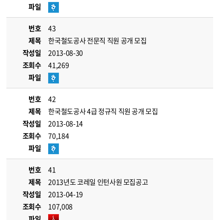
파일
번호
43
제목
한국철도공사 전문직 직원 공개 모집
작성일
2013-08-30
조회수
41,269
파일
번호
42
제목
한국철도공사 4급 정규직 직원 공개 모집
작성일
2013-08-14
조회수
70,184
파일
번호
41
제목
2013년도 코레일 인턴사원 모집공고
작성일
2013-04-19
조회수
107,008
파일