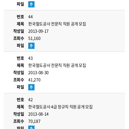
파일
번호
44
제목
한국철도공사 전문직 직원 공개 모집
작성일
2013-09-17
조회수
51,160
파일
번호
43
제목
한국철도공사 전문직 직원 공개 모집
작성일
2013-08-30
조회수
41,270
파일
번호
42
제목
한국철도공사 4급 정규직 직원 공개 모집
작성일
2013-08-14
조회수
70,187
파일