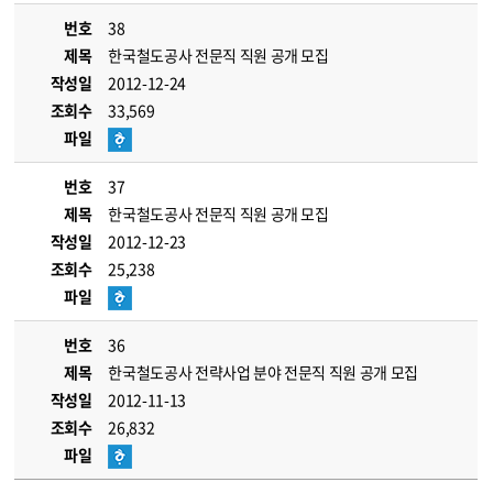
번호
38
제목
한국철도공사 전문직 직원 공개 모집
작성일
2012-12-24
조회수
33,569
파일
번호
37
제목
한국철도공사 전문직 직원 공개 모집
작성일
2012-12-23
조회수
25,238
파일
번호
36
제목
한국철도공사 전략사업 분야 전문직 직원 공개 모집
작성일
2012-11-13
조회수
26,832
파일