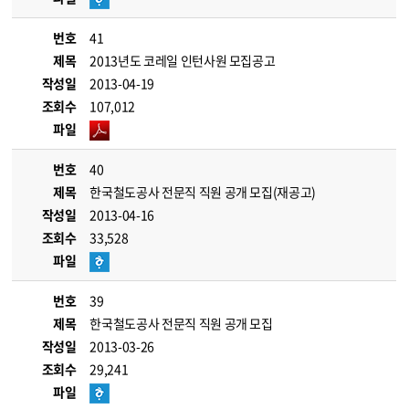
번호
41
제목
2013년도 코레일 인턴사원 모집공고
작성일
2013-04-19
조회수
107,012
파일
번호
40
제목
한국철도공사 전문직 직원 공개 모집(재공고)
작성일
2013-04-16
조회수
33,528
파일
번호
39
제목
한국철도공사 전문직 직원 공개 모집
작성일
2013-03-26
조회수
29,241
파일