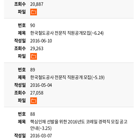
조회수
20,887
파일
번호
90
제목
한국철도공사 전문직 직원공개모집(~6.24)
작성일
2016-06-10
조회수
29,263
파일
번호
89
제목
한국철도공사 전문직 직원공개 모집(~5.19)
작성일
2016-05-04
조회수
27,058
파일
번호
88
제목
핵심인재 선발을 위한 2016년도 코레일 경력직 모집 공고
안내(~3.25)
작성일
2016-03-07