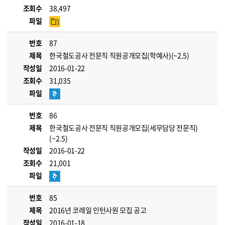
조회수
38,497
파일
번호
87
제목
한국철도공사 전문직 직원공개모집(학예사)(~2.5)
작성일
2016-01-22
조회수
31,035
파일
번호
86
제목
한국철도공사 전문직 직원공개모집(세무담당 전문직)
(~2.5)
작성일
2016-01-22
조회수
21,001
파일
번호
85
제목
2016년 코레일 인턴사원 모집 공고
작성일
2016-01-18