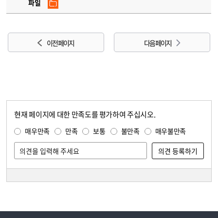
파일
이전 페이지
다음 페이지
현재 페이지에 대한 만족도를 평가하여 주십시오.
콘텐츠 만족도 조사
만족도 조사
매우만족
만족
보통
불만족
매우불만족
담당자 정보
담당자 정보