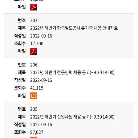
파일
번호
207
제목
2022년 하반기 한국철도공사 유가족 채용 안내자료
작성일
2022-09-16
조회수
17,700
파일
번호
206
제목
2022년 하반기 전문인력 채용 공고(~9.30 14:00)
작성일
2022-09-16
조회수
41,115
파일
번호
205
제목
2022년 하반기 신입사원 채용 공고(~9.30 14:00)
작성일
2022-09-16
조회수
97,027