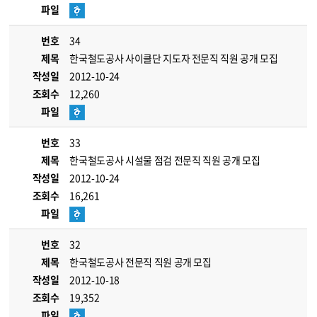
파일
번호
34
제목
한국철도공사 사이클단 지도자 전문직 직원 공개 모집
작성일
2012-10-24
조회수
12,260
파일
번호
33
제목
한국철도공사 시설물 점검 전문직 직원 공개 모집
작성일
2012-10-24
조회수
16,261
파일
번호
32
제목
한국철도공사 전문직 직원 공개 모집
작성일
2012-10-18
조회수
19,352
파일