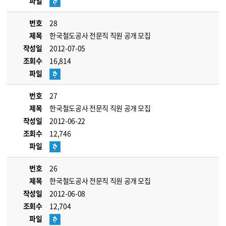
파일
번호
28
제목
한국철도공사 전문직 직원 공개 모집
작성일
2012-07-05
조회수
16,814
파일
번호
27
제목
한국철도공사 전문직 직원 공개 모집
작성일
2012-06-22
조회수
12,746
파일
번호
26
제목
한국철도공사 전문직 직원 공개 모집
작성일
2012-06-08
조회수
12,704
파일