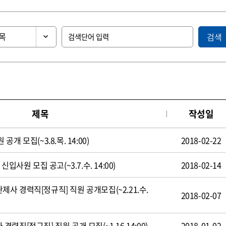
검색
제목
작성일
 모집(~3.8.목. 14:00)
2018-02-22
입사원 모집 공고(~3.7.수. 14:00)
2018-02-14
 경력직[정규직] 직원 공개모집(~2.21.수.
2018-02-07
직[정규직] 직원 공개 모집(~1.16 14:00)
2018-01-02