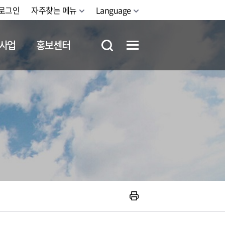
로그인
자주찾는 메뉴
Language
사업
홍보센터