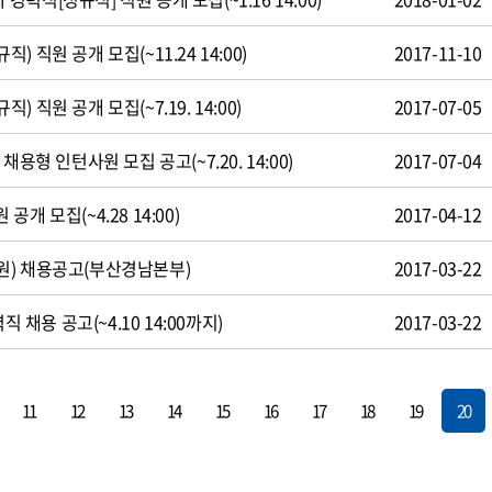
 직원 공개 모집(~11.24 14:00)
2017-11-10
 직원 공개 모집(~7.19. 14:00)
2017-07-05
용형 인턴사원 모집 공고(~7.20. 14:00)
2017-07-04
개 모집(~4.28 14:00)
2017-04-12
원) 채용공고(부산경남본부)
2017-03-22
직 채용 공고(~4.10 14:00까지)
2017-03-22
11
12
13
14
15
16
17
18
19
20