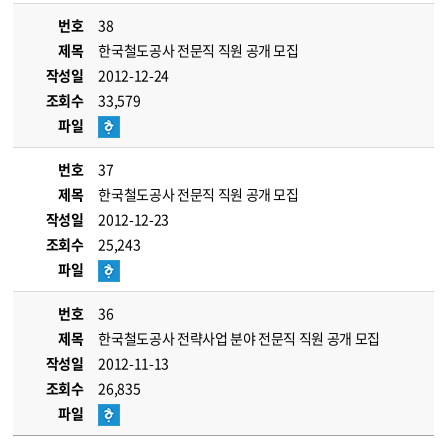
번호
38
제목
한국철도공사 전문직 직원 공개 모집
작성일
2012-12-24
조회수
33,579
파일
번호
37
제목
한국철도공사 전문직 직원 공개 모집
작성일
2012-12-23
조회수
25,243
파일
번호
36
제목
한국철도공사 전략사업 분야 전문직 직원 공개 모집
작성일
2012-11-13
조회수
26,835
파일