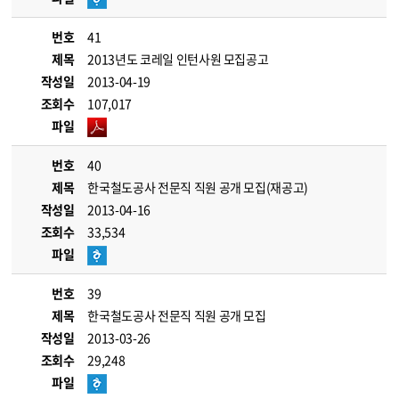
번호
41
제목
2013년도 코레일 인턴사원 모집공고
작성일
2013-04-19
조회수
107,017
파일
번호
40
제목
한국철도공사 전문직 직원 공개 모집(재공고)
작성일
2013-04-16
조회수
33,534
파일
번호
39
제목
한국철도공사 전문직 직원 공개 모집
작성일
2013-03-26
조회수
29,248
파일