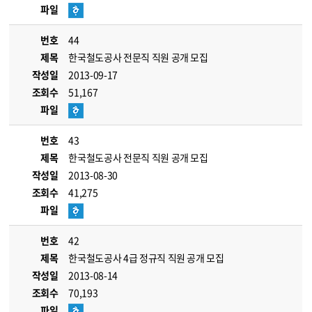
파일
번호
44
제목
한국철도공사 전문직 직원 공개 모집
작성일
2013-09-17
조회수
51,167
파일
번호
43
제목
한국철도공사 전문직 직원 공개 모집
작성일
2013-08-30
조회수
41,275
파일
번호
42
제목
한국철도공사 4급 정규직 직원 공개 모집
작성일
2013-08-14
조회수
70,193
파일