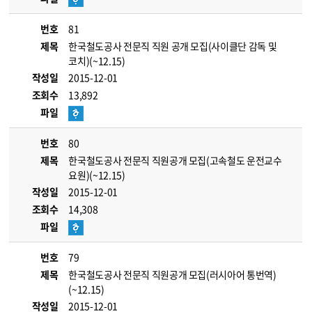
번호
81
제목
한국철도공사 전문직 직원 공개 모집(사이클단 감독 및
코치)(~12.15)
작성일
2015-12-01
조회수
13,892
파일
번호
80
제목
한국철도공사 전문직 직원공개 모집(고속철도 운전교수
요원)(~12.15)
작성일
2015-12-01
조회수
14,308
파일
번호
79
제목
한국철도공사 전문직 직원공개 모집(러시아어 통번역)
(~12.15)
작성일
2015-12-01