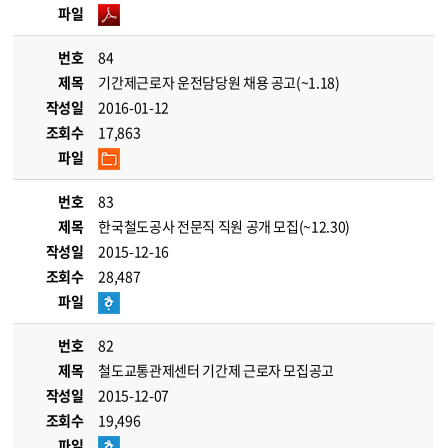
파일
번호
84
제목
기간제근로자 운전담당원 채용 공고(~1.18)
작성일
2016-01-12
조회수
17,863
파일
번호
83
제목
한국철도공사 전문직 직원 공개 모집(~12.30)
작성일
2015-12-16
조회수
28,487
파일
번호
82
제목
철도교통관제센터 기간제 근로자 모집공고
작성일
2015-12-07
조회수
19,496
파일