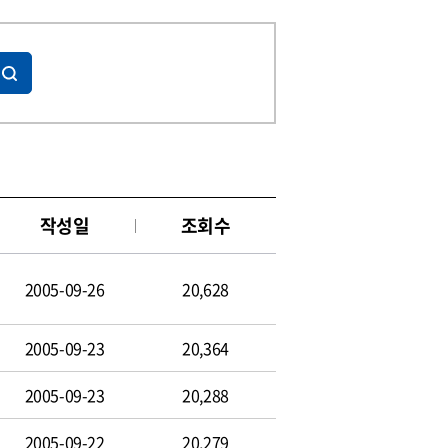
작성일
조회수
2005-09-26
20,628
2005-09-23
20,364
2005-09-23
20,288
2005-09-22
20,279