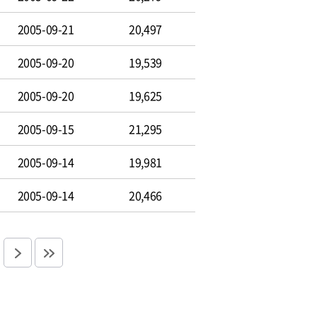
2005-09-21
20,497
2005-09-20
19,539
2005-09-20
19,625
2005-09-15
21,295
2005-09-14
19,981
2005-09-14
20,466