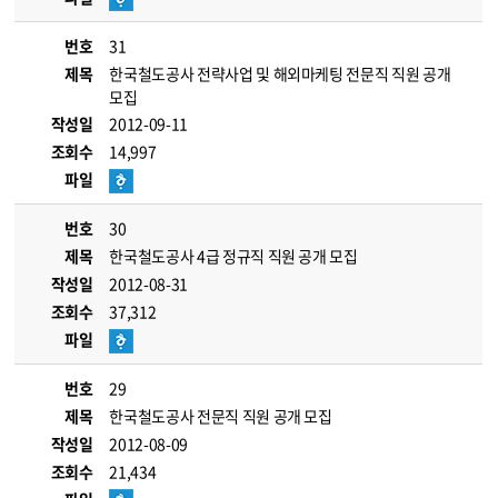
번호
31
제목
한국철도공사 전략사업 및 해외마케팅 전문직 직원 공개
모집
작성일
2012-09-11
조회수
14,997
파일
번호
30
제목
한국철도공사 4급 정규직 직원 공개 모집
작성일
2012-08-31
조회수
37,312
파일
번호
29
제목
한국철도공사 전문직 직원 공개 모집
작성일
2012-08-09
조회수
21,434