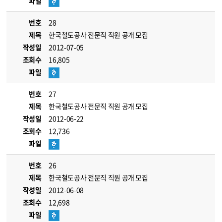
파일
번호
28
제목
한국철도공사 전문직 직원 공개 모집
작성일
2012-07-05
조회수
16,805
파일
번호
27
제목
한국철도공사 전문직 직원 공개 모집
작성일
2012-06-22
조회수
12,736
파일
번호
26
제목
한국철도공사 전문직 직원 공개 모집
작성일
2012-06-08
조회수
12,698
파일