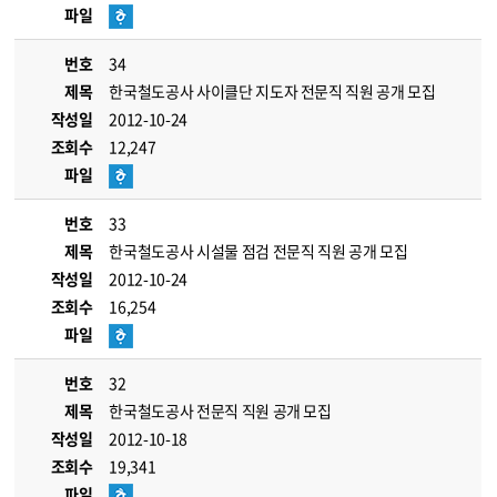
파일
번호
34
제목
한국철도공사 사이클단 지도자 전문직 직원 공개 모집
작성일
2012-10-24
조회수
12,247
파일
번호
33
제목
한국철도공사 시설물 점검 전문직 직원 공개 모집
작성일
2012-10-24
조회수
16,254
파일
번호
32
제목
한국철도공사 전문직 직원 공개 모집
작성일
2012-10-18
조회수
19,341
파일