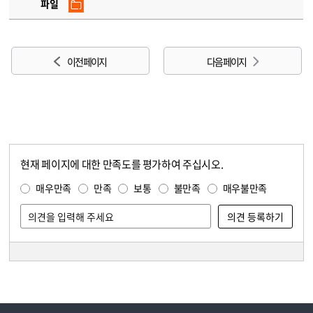
파일
이전 페이지
다음 페이지
현재 페이지에 대한 만족도를 평가하여 주십시오.
콘텐츠 만족도 조사
만족도 조사
매우만족
만족
보통
불만족
매우불만족
담당자 정보
담당자 정보