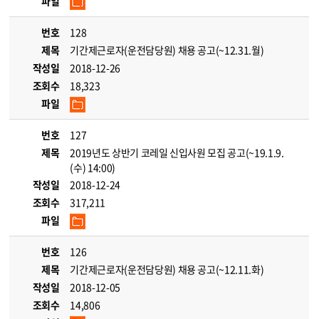
파일
번호
128
제목
기간제근로자(운전담당원) 채용 공고(~12.31.월)
작성일
2018-12-26
조회수
18,323
파일
번호
127
제목
2019년도 상반기 코레일 신입사원 모집 공고(~19.1.9.
(수) 14:00)
작성일
2018-12-24
조회수
317,211
파일
번호
126
제목
기간제근로자(운전담당원) 채용 공고(~12.11.화)
작성일
2018-12-05
조회수
14,806