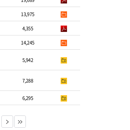
13,975
4,355
14,245
5,942
7,288
6,295