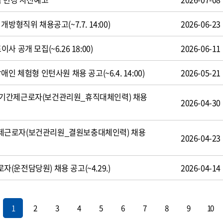
방형직위 채용공고(~7.7. 14:00)
2026-06-23
 공개 모집(~6.26 18:00)
2026-06-11
인 체험형 인턴사원 채용 공고(~6.4. 14:00)
2026-05-21
기간제근로자(보건관리원_휴직대체인력) 채용
2026-04-30
제근로자(보건관리원_결원보충대체인력) 채용
2026-04-23
운전담당원) 채용 공고(~4.29.)
2026-04-14
1
2
3
4
5
6
7
8
9
10