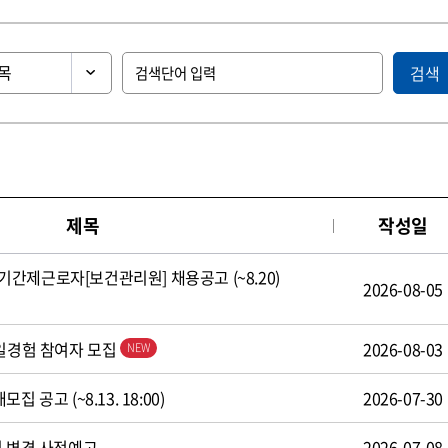
검색
제목
작성일
간제근로자[보건관리원] 채용공고 (~8.20)
2026-08-05
 일경험 참여자 모집
2026-08-03
 공고 (~8.13. 18:00)
2026-07-30
식 변경 사전예고
2026-07-08