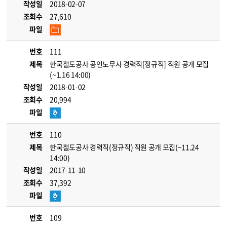
작성일
2018-02-07
조회수
27,610
파일
번호
111
제목
한국철도공사 공인노무사 경력직[정규직] 직원 공개 모집
(~1.16 14:00)
작성일
2018-01-02
조회수
20,994
파일
번호
110
제목
한국철도공사 경력직(정규직) 직원 공개 모집(~11.24
14:00)
작성일
2017-11-10
조회수
37,392
파일
번호
109