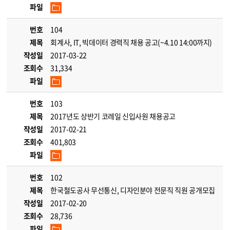
파일
번호
104
제목
회계사, IT, 빅데이터 경력직 채용 공고(~4.10 14:00까지)
작성일
2017-03-22
조회수
31,334
파일
번호
103
제목
2017년도 상반기 코레일 신입사원 채용공고
작성일
2017-02-21
조회수
401,803
파일
번호
102
제목
한국철도공사 무선통신, 디자인분야 전문직 직원 공개모집
작성일
2017-02-20
조회수
28,736
파일