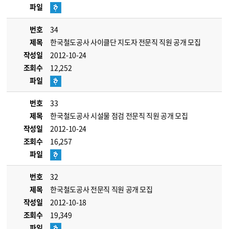
파일
번호
34
제목
한국철도공사 사이클단 지도자 전문직 직원 공개 모집
작성일
2012-10-24
조회수
12,252
파일
번호
33
제목
한국철도공사 시설물 점검 전문직 직원 공개 모집
작성일
2012-10-24
조회수
16,257
파일
번호
32
제목
한국철도공사 전문직 직원 공개 모집
작성일
2012-10-18
조회수
19,349
파일