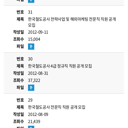
번호
31
제목
한국철도공사 전략사업 및 해외마케팅 전문직 직원 공개
모집
작성일
2012-09-11
조회수
15,004
파일
번호
30
제목
한국철도공사 4급 정규직 직원 공개 모집
작성일
2012-08-31
조회수
37,322
파일
번호
29
제목
한국철도공사 전문직 직원 공개 모집
작성일
2012-08-09
조회수
21,439