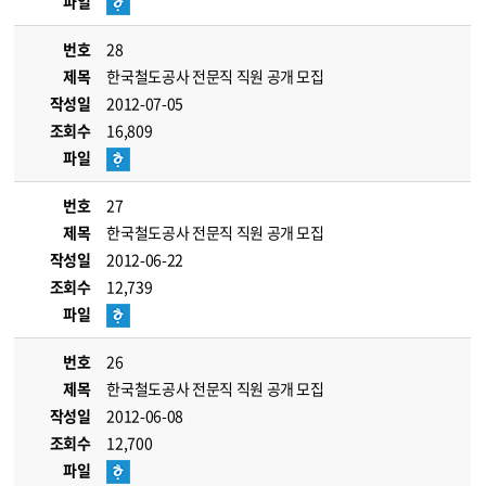
파일
번호
28
제목
한국철도공사 전문직 직원 공개 모집
작성일
2012-07-05
조회수
16,809
파일
번호
27
제목
한국철도공사 전문직 직원 공개 모집
작성일
2012-06-22
조회수
12,739
파일
번호
26
제목
한국철도공사 전문직 직원 공개 모집
작성일
2012-06-08
조회수
12,700
파일